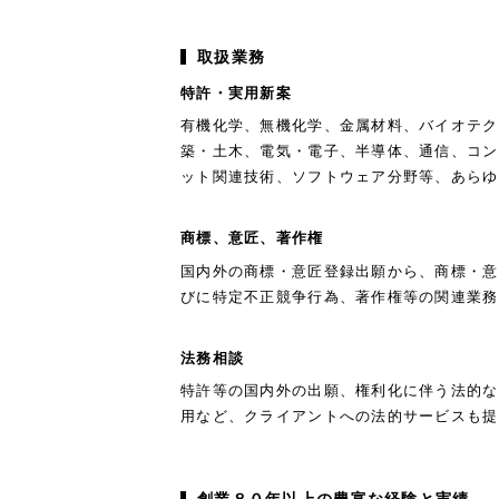
取扱業務
特許・実用新案
有機化学、無機化学、金属材料、バイオテク
築・土木、電気・電子、半導体、通信、コン
ット関連技術、ソフトウェア分野等、あらゆ
商標、意匠、著作権
国内外の商標・意匠登録出願から、商標・意
びに特定不正競争行為、著作権等の関連業務
法務相談
特許等の国内外の出願、権利化に伴う法的な
用など、クライアントへの法的サービスも提