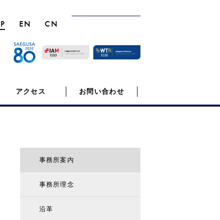
JP
EN
CN
アクセス
お問い合わせ
事務所案内
事務所理念
沿革