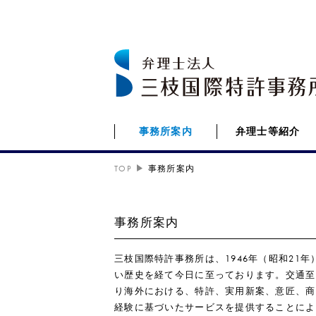
事務所案内
弁理士等紹介
TOP
事務所案内
事務所案内
三枝国際特許事務所は、1946年（昭和21年
い歴史を経て今日に至っております。交通至
り海外における、特許、実用新案、意匠、商
経験に基づいたサービスを提供することによ