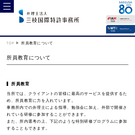
toggle navigation
TOP
所員教育について
所員教育について
所員教育
当所では、クライアントの皆様に最高のサービスを提供するた
め、所員教育に力を入れています。
事務所内での弁理士による指導、勉強会に加え、外部で開催さ
れている研修に参加することができます。
また、所内選考の上、下記のような特別研修プログラムに参加
することもできます。