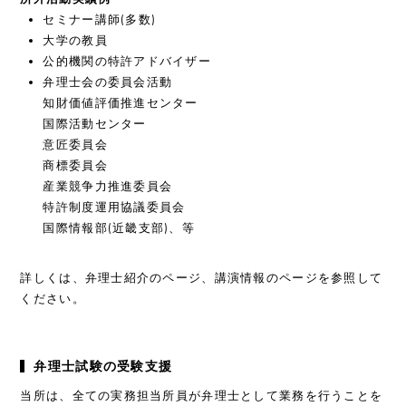
セミナー講師(多数)
大学の教員
公的機関の特許アドバイザー
弁理士会の委員会活動
知財価値評価推進センター
国際活動センター
意匠委員会
商標委員会
産業競争力推進委員会
特許制度運用協議委員会
国際情報部(近畿支部)、等
詳しくは、弁理士紹介のページ、講演情報のページを参照して
ください。
弁理士試験の受験支援
当所は、全ての実務担当所員が弁理士として業務を行うことを