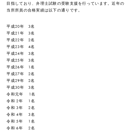
目指しており、弁理士試験の受験支援を行っています。近年の
当所所員の合格実績は以下の通りです。
平成20年 3名
平成21年 3名
平成22年 2名
平成23年 4名
平成24年 3名
平成25年 3名
平成26年 1名
平成27年 2名
平成29年 2名
平成30年 3名
令和元年 1名
令和 2年 1名
令和 3年 2名
令和 4年 3名
令和 5年 1名
令和 6年 2名