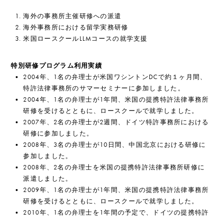
海外の事務所主催研修への派遣
海外事務所における留学実務研修
米国ロースクールLLMコースの就学支援
特別研修プログラム利用実績
2004年、1名の弁理士が米国ワシントンDCで約１ヶ月間、
特許法律事務所のサマーセミナーに参加しました。
2004年、1名の弁理士が1年間、米国の提携特許法律事務所
研修を受けるとともに、ロースクールで就学しました。
2007年、2名の弁理士が2週間、ドイツ特許事務所における
研修に参加しました。
2008年、3名の弁理士が10日間、中国北京における研修に
参加しました。
2008年、2名の弁理士を米国の提携特許法律事務所研修に
派遣しました。
2009年、1名の弁理士が1年間、米国の提携特許法律事務所
研修を受けるとともに、ロースクールで就学しました。
2010年、1名の弁理士を1年間の予定で、ドイツの提携特許