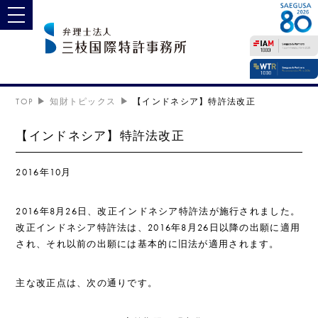
toggle navigation
TOP
知財トピックス
【インドネシア】特許法改正
【インドネシア】特許法改正
2016年10月
2016年8月26日、改正インドネシア特許法が施行されました。
改正インドネシア特許法は、2016年8月26日以降の出願に適用
され、それ以前の出願には基本的に旧法が適用されます。
主な改正点は、次の通りです。