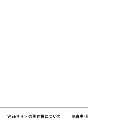
Webサイトの著作権について
免責事項