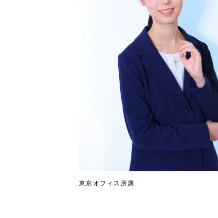
東京オフィス所属