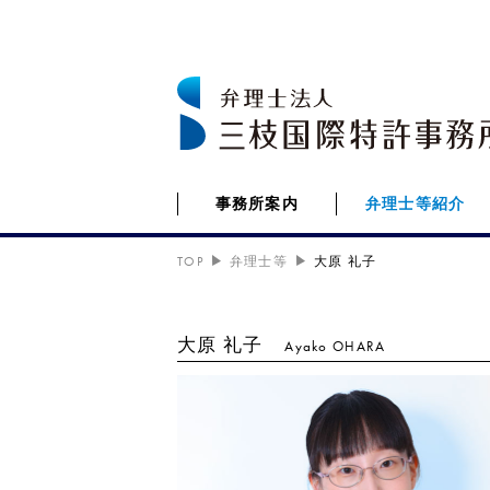
事務所案内
弁理士等紹介
TOP
弁理士等
大原 礼子
大原 礼子
Ayako OHARA