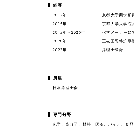
経歴
2013年
京都大学薬学部
2015年
京都大学大学院
2015年～2020年
化学メーカーに
2020年
三枝国際特許事
2023年
弁理士登録
所属
日本弁理士会
専門分野
化学、高分子、材料、医薬、バイオ、食品