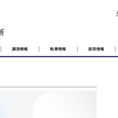
講演情報
執筆情報
採用情報