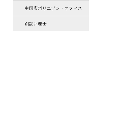
中国広州リエゾン・オフィス
創設弁理士