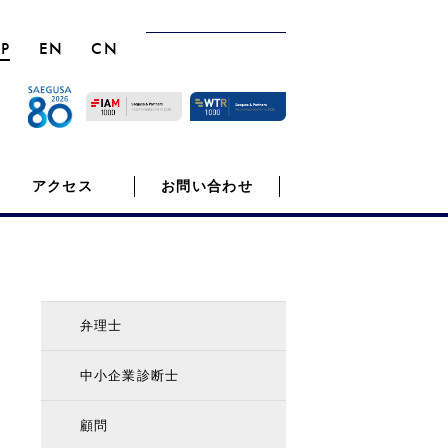
JP
EN
CN
アクセス
お問い合わせ
弁理士
中小企業診断士
顧問