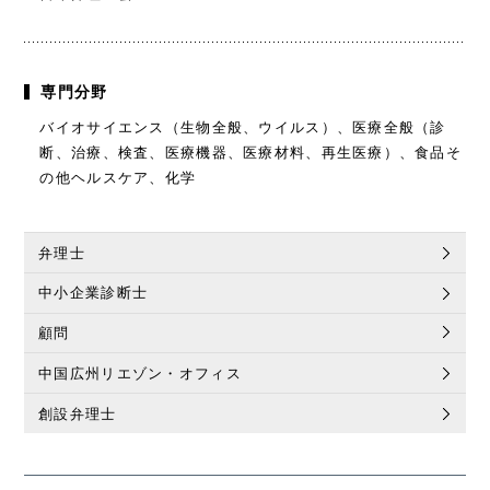
専門分野
バイオサイエンス（生物全般、ウイルス）、医療全般（診
断、治療、検査、医療機器、医療材料、再生医療）、食品そ
の他ヘルスケア、化学
弁理士
中小企業診断士
顧問
中国広州リエゾン・オフィス
創設弁理士