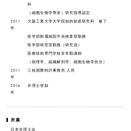
科
（細胞生物学専攻）研究指導認定
2011
大阪工業大学大学院知的財産研究科 修了
年
医学部附属病院中央検査部勤務
医学部研究室勤務（研究員）
医療技術専門学校非常勤講師
（病理学、組織解剖学、細胞生物学担当）
2011
三枝国際特許事務所 入所
年
2016
弁理士登録
年
所属
日本弁理士会