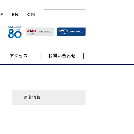
JP
EN
CN
アクセス
お問い合わせ
新着情報