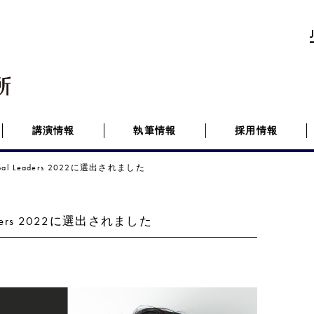
講演情報
執筆情報
採用情報
l Leaders 2022に選出されました
ders 2022に選出されました