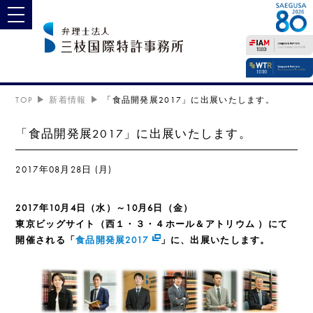
toggle navigation
TOP
新着情報
「食品開発展2017」に出展いたします。
「食品開発展2017」に出展いたします。
2017年08月28日 (月)
2017年10月4日（水）～10月6日（金）
東京ビッグサイト（西１・３・４ホール＆アトリウム ）にて
開催される「
食品開発展2017
」に、出展いたします。