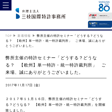
toggle navigation
TOP
新着情報
弊所主催の特許セミナー「どうする？どうな
る？ 【欧州】単一特許・統一特許裁判所」 ご来場、誠にありが
とうございました。
弊所主催の特許セミナー「どうする？どうな
る？ 【欧州】単一特許・統一特許裁判所」 ご
来場、誠にありがとうございました。
2017年11月17日 (金)
２０１７年１１月１６日、弊所主催の特許セミナー「どうす
る？どうなる？ 【欧州】単一特許・統一特許裁判所」を開催
致しました。