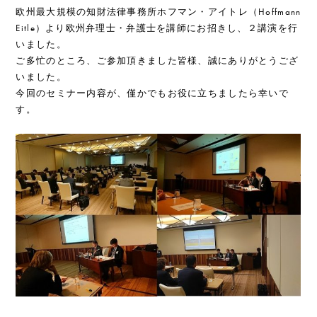
欧州最大規模の知財法律事務所ホフマン・アイトレ（Hoffmann
Eitle）より欧州弁理士・弁護士を講師にお招きし、２講演を行
いました。
ご多忙のところ、ご参加頂きました皆様、誠にありがとうござ
いました。
今回のセミナー内容が、僅かでもお役に立ちましたら幸いで
す。