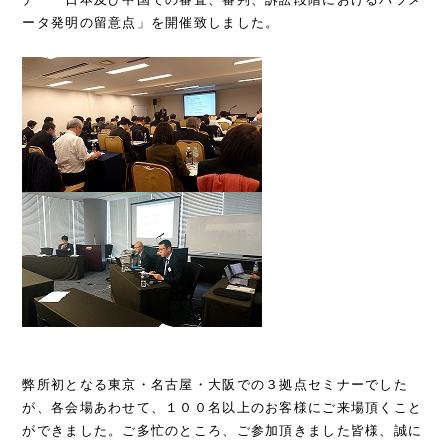
ータ発明の留意点」を開催致しました。
弊所初となる東京・名古屋・大阪での３拠点セミナーでした
が、各会場あわせて、１００名以上のお客様にご来場頂くこと
ができました。ご多忙のところ、ご参加頂きました皆様、誠に