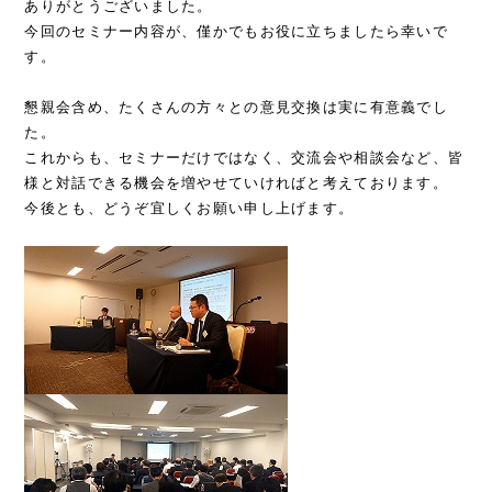
ありがとうございました。
今回のセミナー内容が、僅かでもお役に立ちましたら幸いで
す。
懇親会含め、たくさんの方々との意見交換は実に有意義でし
た。
これからも、セミナーだけではなく、交流会や相談会など、皆
様と対話できる機会を増やせていければと考えております。
今後とも、どうぞ宜しくお願い申し上げます。