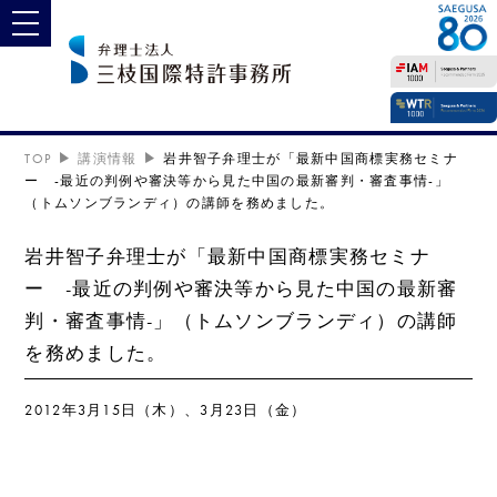
toggle navigation
TOP
講演情報
岩井智子弁理士が「最新中国商標実務セミナ
ー -最近の判例や審決等から見た中国の最新審判・審査事情-」
（トムソンブランディ）の講師を務めました。
岩井智子弁理士が「最新中国商標実務セミナ
ー -最近の判例や審決等から見た中国の最新審
判・審査事情-」（トムソンブランディ）の講師
を務めました。
2012年3月15日（木）、3月23日（金）