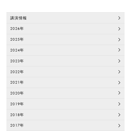
講演情報
2026年
2025年
2024年
2023年
2022年
2021年
2020年
2019年
2018年
2017年