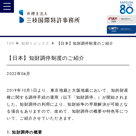
toggle navigation
TOP
知財トピックス
【日本】知財調停制度のご紹介
【日本】知財調停制度のご紹介
2022年06月
2019年10月1日より、東京地裁と大阪地裁において、知的財産
権に関する調停手続の運用（以下「知財調停」）が開始されま
した。知財調停の利用により、知財紛争の早期解決が可能とな
る場合もありますので、改めて、知財調停の概要や特色等につ
いて、ご紹介させていただきます。
1. 知財調停の概要