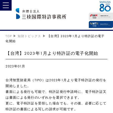
toggle navigation
TOP
知財トピックス
【台湾】2023年1月より特許証の電子
化開始
【台湾】2023年1月より特許証の電子化開始
2023年01月
台湾智慧財産局（TIPO）は2023年1月より電子特許証の発行を
開始しました。
書面による発行も可能で、特許証発行申請時に、電子特許証又
は書面による発行のいずれかを選択できます。
更に、電子特許証を受領した場合でも、その後、必要に応じて
特許証の書面による写しの請求が可能です。