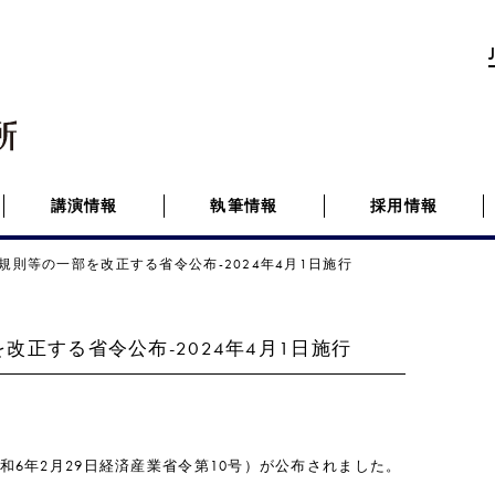
講演情報
執筆情報
採用情報
規則等の一部を改正する省令公布-2024年4月1日施行
正する省令公布-2024年4月1日施行
6年2月29日経済産業省令第10号）が公布されました。