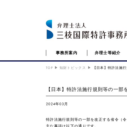
事務所案内
弁理士等紹介
TOP
知財トピックス
【日本】特許法施行
【日本】特許法施行規則等の一部を改
2024年03月
特許法施行規則等の一部を改正する省令（令和
主な事項は以下の通りです。