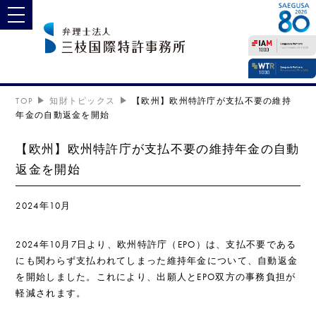
toggle navigation
TOP
知財トピックス
【欧州】欧州特許庁が支払不要の維持
年金の自動返金を開始
【欧州】欧州特許庁が支払不要の維持年金の自動
返金を開始
2024年10月
2024年10月7日より、欧州特許庁（EPO）は、支払不要である
にも関わらず支払われてしまった維持年金について、自動返金
を開始しました。これにより、出願人とEPO双方の事務負担が
軽減されます。