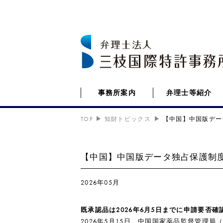
事務所案内
弁理士等紹介
TOP
知財トピックス
【中国】中国版デー
【中国】中国版データ独占保護制
2026年05月
既承認品は2026年6月5日までに申請要否確
2026年5月15日、中国国家薬品監督管理局