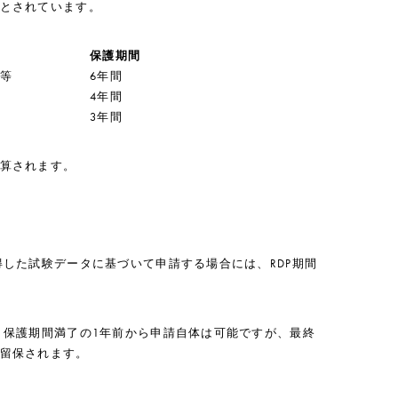
とされています。
保護期間
等
6年間
4年間
3年間
算されます。
得した試験データに基づいて申請する場合には、RDP期間
、保護期間満了の1年前から申請自体は可能ですが、最終
留保されます。