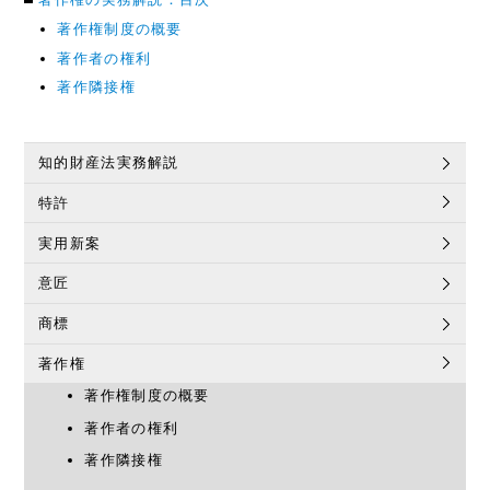
著作権制度の概要
著作者の権利
著作隣接権
知的財産法実務解説
特許
実用新案
意匠
商標
著作権
著作権制度の概要
著作者の権利
著作隣接権