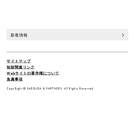
新着情報
サイトマップ
知財関連リンク
Webサイトの著作権について
免責事項
CopyRight © SAEGUSA & PARTNERS. All Rights Reserved.