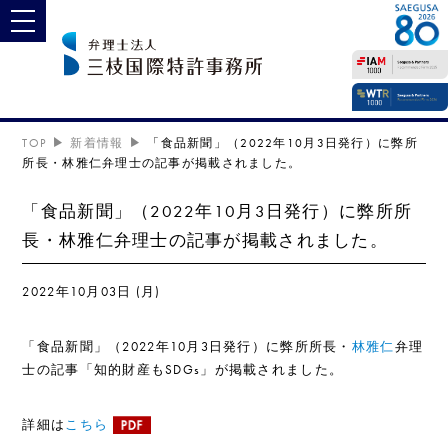
toggle navigation
TOP
新着情報
「食品新聞」（2022年10月3日発行）に弊所
所長・林雅仁弁理士の記事が掲載されました。
「食品新聞」（2022年10月3日発行）に弊所所
長・林雅仁弁理士の記事が掲載されました。
2022年10月03日 (月)
「食品新聞」（
2022
年10月3日発行）に弊所所長・
林雅仁
弁理
士の記事「知的財産も
SDGs
」が掲載されました。
詳細は
こちら