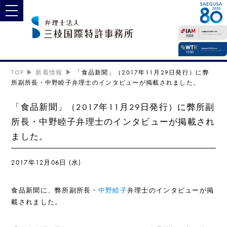
toggle navigation
TOP
新着情報
「食品新聞」（2017年11月29日発行）に弊
所副所長・中野睦子弁理士のインタビューが掲載されました。
「食品新聞」（2017年11月29日発行）に弊所副
所長・中野睦子弁理士のインタビューが掲載され
ました。
2017年12月06日 (水)
食品新聞に、弊所副所長・
中野睦子
弁理士のインタビューが掲
載されました。