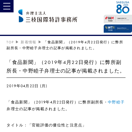
toggle navigation
TOP
新着情報
「食品新聞」（2019年4月22日発行）に弊所
副所長・中野睦子弁理士の記事が掲載されました。
「食品新聞」（2019年4月22日発行）に弊所副
所長・中野睦子弁理士の記事が掲載されました。
2019年04月22日 (月)
「食品新聞」（2019年4月22日発行）に弊所副所長・
中野睦子
弁理士の記事が掲載されました。
タイトル：「官能評価の優位性と注意点」