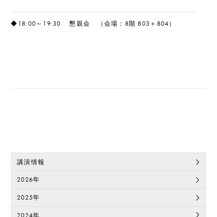
◆18:00～19:30
懇親会 （会場：8階 803＋804）
講演情報
2026年
2025年
2024年