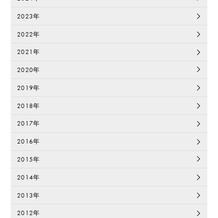
2023年
2022年
2021年
2020年
2019年
2018年
2017年
2016年
2015年
2014年
2013年
2012年