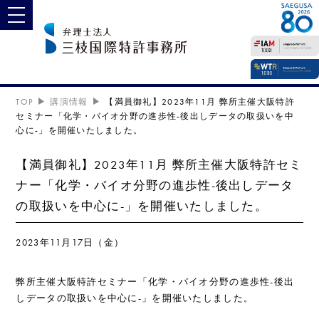
toggle navigation
TOP
講演情報
【満員御礼】2023年11月 弊所主催大阪特許
セミナー「化学・バイオ分野の進歩性-後出しデータの取扱いを中
心に-」を開催いたしました。
【満員御礼】2023年11月 弊所主催大阪特許セミ
ナー「化学・バイオ分野の進歩性-後出しデータ
の取扱いを中心に-」を開催いたしました。
2023年11月17日（金）
弊所主催大阪特許セミナー「化学・バイオ分野の進歩性-後出
しデータの取扱いを中心に-」を開催いたしました。