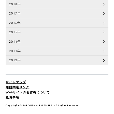
2018年
2017年
2016年
2015年
2014年
2013年
2012年
サイトマップ
知財関連リンク
Webサイトの著作権について
免責事項
CopyRight © SAEGUSA & PARTNERS. All Rights Reserved.