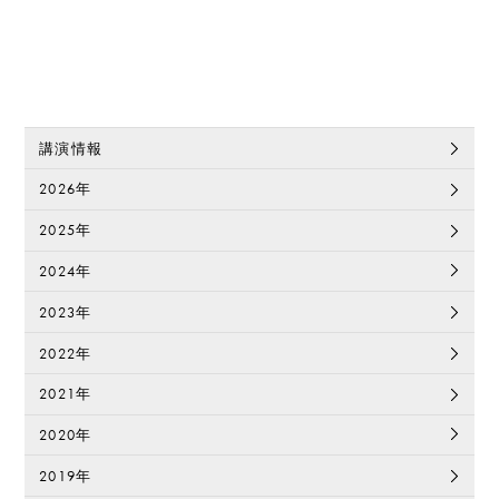
講演情報
2026年
2025年
2024年
2023年
2022年
2021年
2020年
2019年