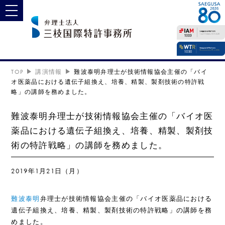
toggle navigation
TOP
講演情報
難波泰明弁理士が技術情報協会主催の「バイ
オ医薬品における遺伝子組換え、培養、精製、製剤技術の特許戦
略」の講師を務めました。
難波泰明弁理士が技術情報協会主催の「バイオ医
薬品における遺伝子組換え、培養、精製、製剤技
術の特許戦略」の講師を務めました。
2019年1月21日（月）
難波泰明
弁理士が技術情報協会主催の「バイオ医薬品における
遺伝子組換え、培養、精製、製剤技術の特許戦略」の講師を務
めました。