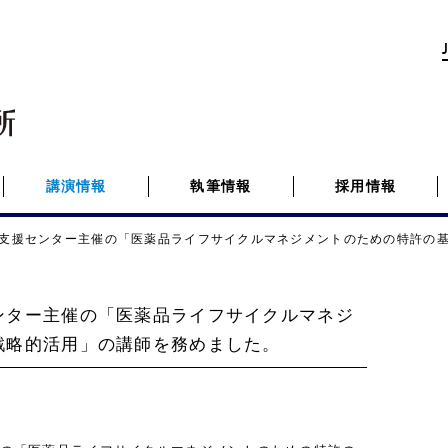
講演情報
執筆情報
採用情報
支援センター主催の「医薬品ライフサイクルマネジメントのための特許の
ンター主催の「医薬品ライフサイクルマネジ
戦略的活用」の講師を務めました。