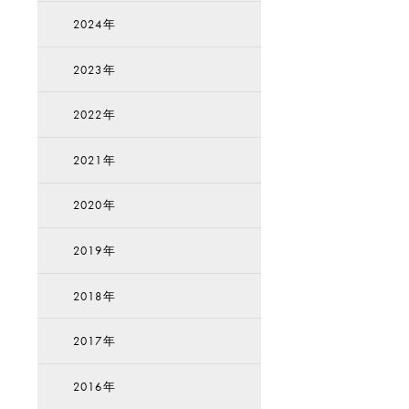
2024年
2023年
2022年
2021年
2020年
2019年
2018年
2017年
2016年