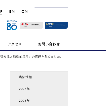
JP
EN
CN
アクセス
お問い合わせ
基礎知識と戦略的活用」の講師を務めました。
講演情報
2026年
2025年