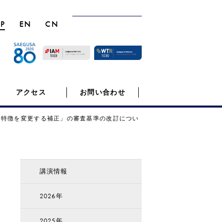
JP
EN
CN
アクセス
お問い合わせ
的特徴を変更する補正」の審査基準の改訂につい
講演情報
2026年
2025年