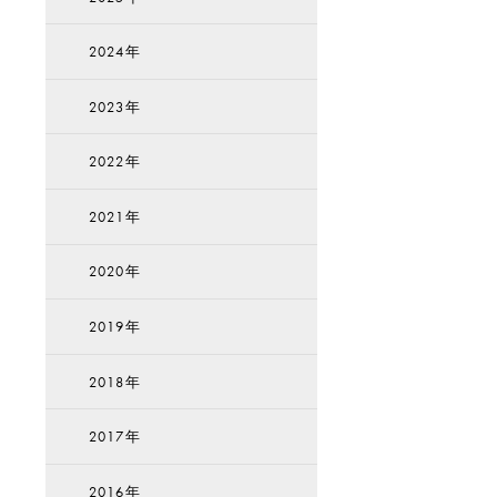
2024年
2023年
2022年
2021年
2020年
2019年
2018年
2017年
2016年