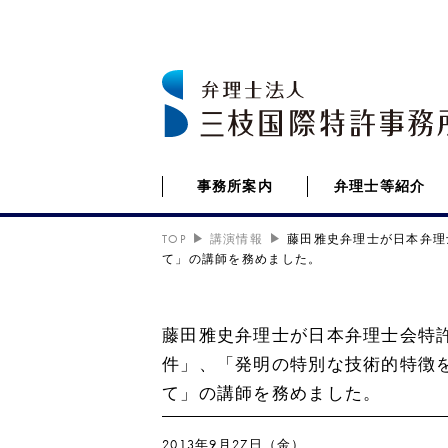
事務所案内
弁理士等紹介
TOP
講演情報
藤田雅史弁理士が日本弁理
て」の講師を務めました。
藤田雅史弁理士が日本弁理士会特
件」、「発明の特別な技術的特徴
て」の講師を務めました。
2013年9月27日（金）