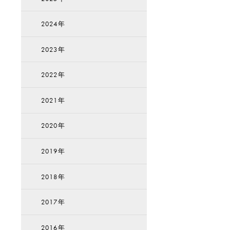
2024年
2023年
2022年
2021年
2020年
2019年
2018年
2017年
2016年