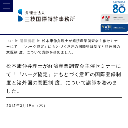
toggle navigation
TOP
講演情報
松本康伸弁理士が経済産業調査会主催セミナ
ーにて「『ハーグ協定』にもとづく意匠の国際登録制度と諸外国の
意匠制 度」について講師を務めました。
松本康伸弁理士が経済産業調査会主催セミナーに
て「『ハーグ協定』にもとづく意匠の国際登録制
度と諸外国の意匠制 度」について講師を務めま
した。
2015年3月19日（木）