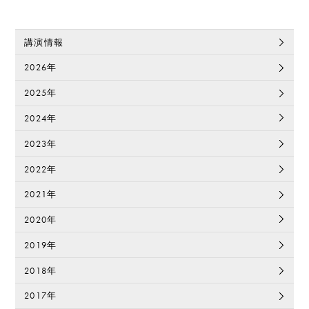
講演情報
2026年
2025年
2024年
2023年
2022年
2021年
2020年
2019年
2018年
2017年