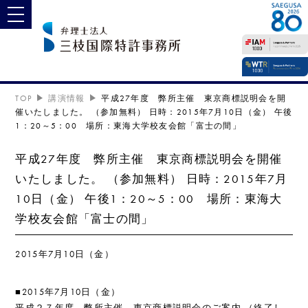
toggle navigation
TOP
講演情報
平成27年度 弊所主催 東京商標説明会を開
催いたしました。 （参加無料） 日時：2015年7月10日（金） 午後
1：20～5：00 場所：東海大学校友会館「富士の間」
平成27年度 弊所主催 東京商標説明会を開催
いたしました。 （参加無料） 日時：2015年7月
10日（金） 午後1：20～5：00 場所：東海大
学校友会館「富士の間」
2015年7月10日（金）
■2015年7月10日（金）
平成２７年度 弊所主催 東京商標説明会のご案内 （終了し