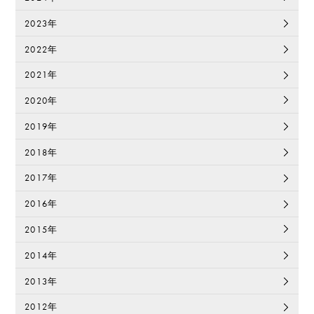
2023年
2022年
2021年
2020年
2019年
2018年
2017年
2016年
2015年
2014年
2013年
2012年