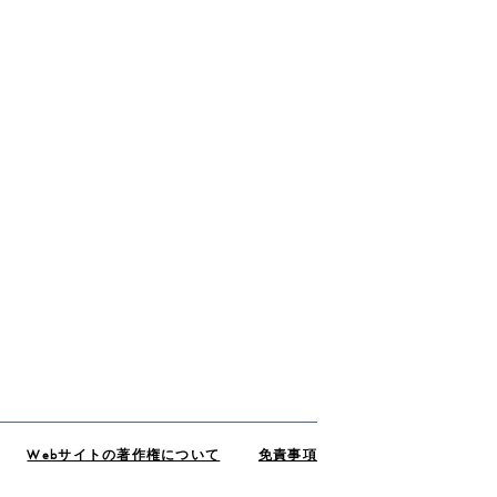
Webサイトの著作権について
免責事項