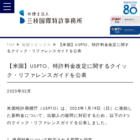
toggle navigation
TOP
知財トピックス
【米国】USPTO、特許料金改定に関す
るクイック・リファレンスガイドを公表
【米国】USPTO、特許料金改定に関するクイッ
ク・リファレンスガイドを公表
2025年02月
米国特許商標庁（USPTO）は、2025年1月19日（日）に発効し
た新料金について、出願人の疑問に対応するため、以下の3つ
のクイック・リファレンスガイドを公表しました。
1. 適用対象について想定される質問と回答