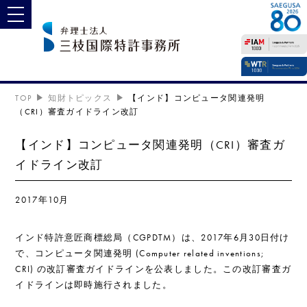
toggle navigation
TOP
知財トピックス
【インド】コンピュータ関連発明
（CRI）審査ガイドライン改訂
【インド】コンピュータ関連発明（CRI）審査ガ
イドライン改訂
2017年10月
インド特許意匠商標総局（CGPDTM）は、2017年6月30日付け
で、コンピュータ関連発明 (Computer related inventions;
CRI) の改訂審査ガイドラインを公表しました。この改訂審査ガ
イドラインは即時施行されました。