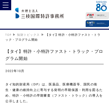
toggle navigation
TOP
知財トピックス
【タイ】特許・小特許ファスト・トラ
ック・プログラム開始
【タイ】特許・小特許ファスト・トラック・プロ
グラム開始
2022年10月
タイ知的財産局（DIP）は、医薬品、医療機器等、国民の衛
生・健康の維持向上に寄与する発明の早期保護・利用を図るた
め、特許・小特許の早期審査（ファスト・トラック）の導入を
公示しました。