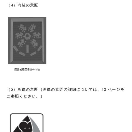
（4）内装の意匠
（5）画像の意匠（画像の意匠の詳細については、12 ページを
ご参照ください。）