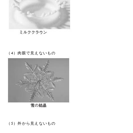
（4）肉眼で見えないもの
（5）外から見えないもの