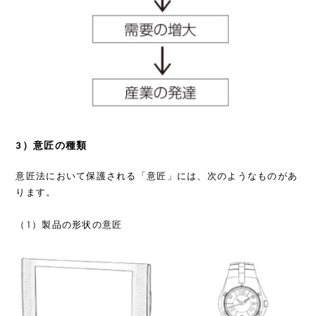
3）意匠の種類
意匠法において保護される「意匠」には、次のようなものがあ
ります。
（1）製品の形状の意匠