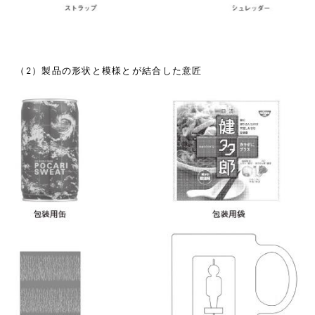
（2）製品の形状と模様とが結合した意匠