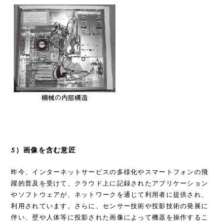
5）画像を含む意匠
昨今、インターネットサービスの多様化やスマートフォンの飛
躍的普及を受けて、クラウド上に記録されたアプリケーション
やソフトウェアが、ネットワークを通じて利用者に提供され、
利用されています。さらに、センサー技術や投影技術の発展に
伴い、壁や人体等に投影された画像によって機器を操作するこ