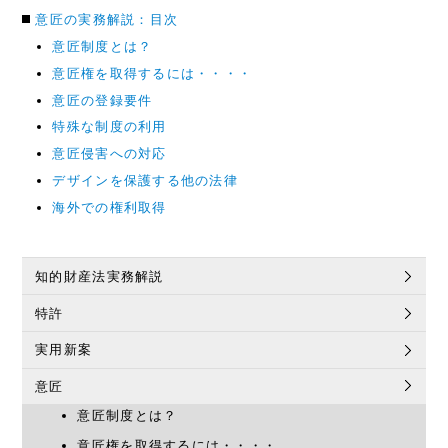
意匠の実務解説：目次
意匠制度とは？
意匠権を取得するには・・・・
意匠の登録要件
特殊な制度の利用
意匠侵害への対応
デザインを保護する他の法律
海外での権利取得
知的財産法実務解説
特許
実用新案
意匠
意匠制度とは？
意匠権を取得するには・・・・