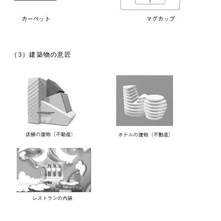
（3）建築物の意匠