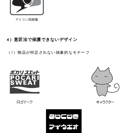
4）意匠法で保護できないデザイン
（1）物品が特定されない抽象的なモチーフ