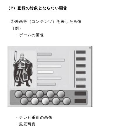
（2）登録の対象とならない画像
①映画等（コンテンツ）を表した画像
（例）
・ゲームの画像
・テレビ番組の画像
・風景写真