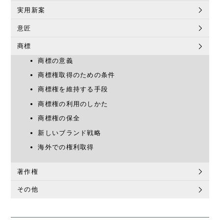
実用新案
意匠
商標
商標の意義
商標権取得のための条件
商標権を維持する手段
商標権の利用のしかた
商標権の保全
新しいブランド戦略
海外での権利取得
著作権
その他