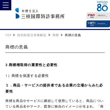
toggle navigation
TOP
知的財産法実務解説
商標
商標の意義
商標の意義
2.商標権取得の重要性と必要性
1）商標を保護する必要性
１．商品・サービスの提供者である企業の立場からみた必
要性
商標を商品やサービスに継続して使用していると、商品につい
ている商品名やマーク、図形に独自のイメージが生まれ、「商