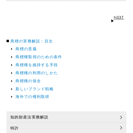
NEXT
商標の実務解説：目次
商標の意義
商標権取得のための条件
商標権を維持する手段
商標権の利用のしかた
商標権の保全
新しいブランド戦略
海外での権利取得
知的財産法実務解説
特許