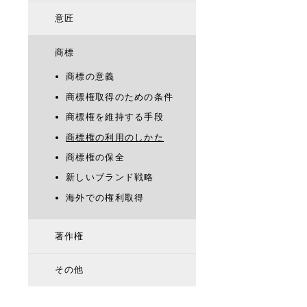
意匠
商標
商標の意義
商標権取得のための条件
商標権を維持する手段
商標権の利用のしかた
商標権の保全
新しいブランド戦略
海外での権利取得
著作権
その他