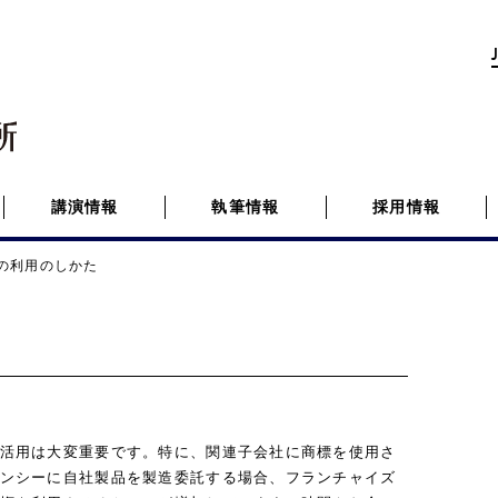
講演情報
執筆情報
採用情報
の利用のしかた
活用は大変重要です。特に、関連子会社に商標を使用さ
ンシーに自社製品を製造委託する場合、フランチャイズ