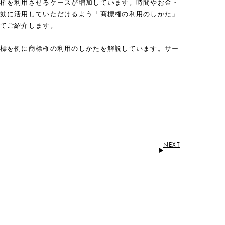
権を利用させるケースが増加しています。時間やお金・
効に活用していただけるよう「商標権の利用のしかた」
てご紹介します。
標を例に商標権の利用のしかたを解説しています。サー
NEXT