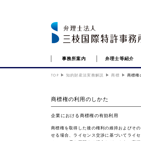
事務所案内
弁理士等紹介
TOP
知的財産法実務解説
商標
商標権
商標権の利用のしかた
企業における商標権の有効利用
商標権を取得した後の権利の維持およびその
せる場合、ライセンス交渉に基づいてライセ